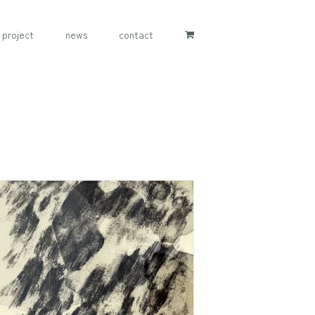
project
news
contact