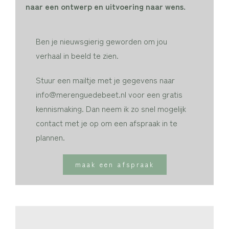
naar een ontwerp en uitvoering naar wens.
Ben je nieuwsgierig geworden om jou
verhaal in beeld te zien.
Stuur een mailtje met je gegevens naar
info@merenguedebeet.nl voor een gratis
kennismaking. Dan neem ik zo snel mogelijk
contact met je op om een afspraak in te
plannen.
maak een afspraak