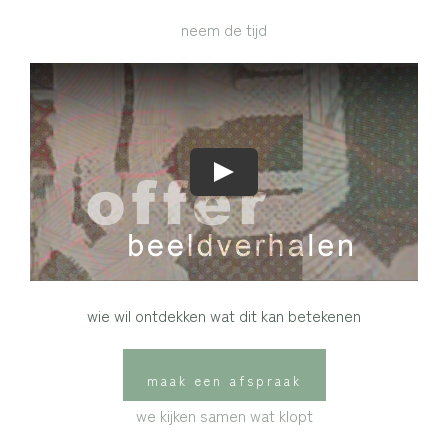
neem de tijd
wie wil ontdekken wat dit kan betekenen
maak een afspraak
we kijken samen wat klopt