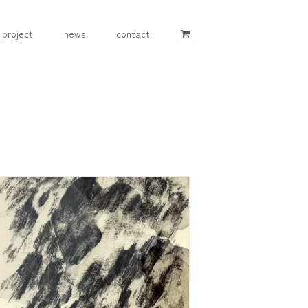
project
news
contact