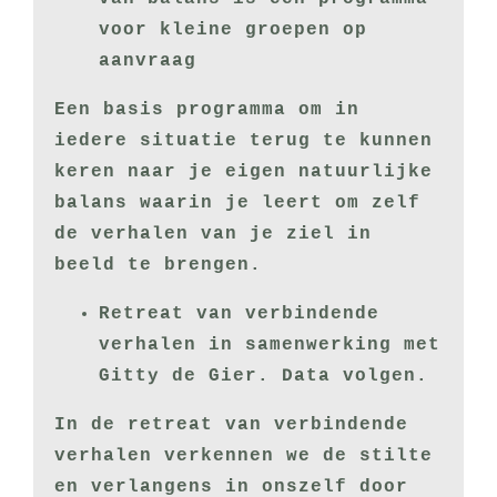
voor kleine groepen op
aanvraag
Een basis programma om in
iedere situatie terug te kunnen
keren naar je eigen natuurlijke
balans waarin je leert om zelf
de verhalen van je ziel in
beeld te brengen.
Retreat van verbindende
verhalen in samenwerking met
Gitty de Gier. Data volgen.
In de retreat van verbindende
verhalen verkennen we de stilte
en verlangens in onszelf door