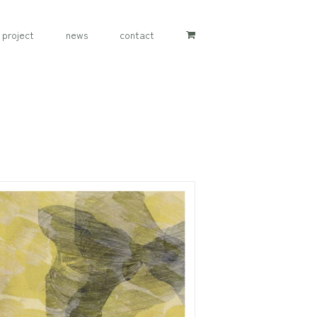
project
news
contact