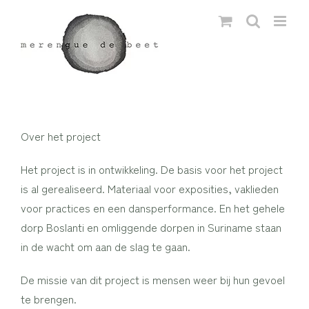
Ga
naar
inhoud
Over het project
Het project is in ontwikkeling. De basis voor het project
is al gerealiseerd. Materiaal voor exposities, vaklieden
voor practices en een dansperformance. En het gehele
dorp Boslanti en omliggende dorpen in Suriname staan
in de wacht om aan de slag te gaan.
De missie van dit project is mensen weer bij hun gevoel
te brengen.