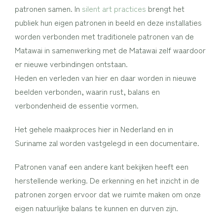
patronen samen. In
silent art practices
brengt het
publiek hun eigen patronen in beeld en deze installaties
worden verbonden met traditionele patronen van de
Matawai in samenwerking met de Matawai zelf waardoor
er nieuwe verbindingen ontstaan.
Heden en verleden van hier en daar worden in nieuwe
beelden verbonden, waarin rust, balans en
verbondenheid de essentie vormen.
Het gehele maakproces hier in Nederland en in
Suriname zal worden vastgelegd in een documentaire.
Patronen vanaf een andere kant bekijken heeft een
herstellende werking. De erkenning en het inzicht in de
patronen zorgen ervoor dat we ruimte maken om onze
eigen natuurlijke balans te kunnen en durven zijn.