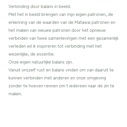
Verbinding door balans in beeld.
Met het in beeld brengen van mijn eigen patronen, de
erkenning van de waarden van de Matawai patronen en
het maken van nieuwe patronen door het opnieuw
verbinden van twee samenlevingen met een gezamenlijk
verleden wil ik inspireren tot verbinding met het
wezenlijke, de essentie.
Onze eigen natuurlijke balans zijn.
Vanuit onszelf rust en balans vinden om van daaruit te
kunnen verbinden met anderen en onze omgeving
zonder te hoeven rennen om t iedereen naar de zin te
maken.