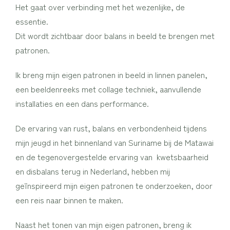
Het gaat over verbinding met het wezenlijke, de
essentie.
Dit wordt zichtbaar door balans in beeld te brengen met
patronen.
Ik breng mijn eigen patronen in beeld in linnen panelen,
een beeldenreeks met collage techniek, aanvullende
installaties en een dans performance.
De ervaring van rust, balans en verbondenheid tijdens
mijn jeugd in het binnenland van Suriname bij de Matawai
en de tegenovergestelde ervaring van kwetsbaarheid
en disbalans terug in Nederland, hebben mij
geïnspireerd mijn eigen patronen te onderzoeken, door
een reis naar binnen te maken.
Naast het tonen van mijn eigen patronen, breng ik