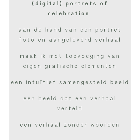
(digital) portrets of
celebration
aan de hand van een portret
foto en aangeleverd verhaal
maak ik met toevoeging van
eigen grafische elementen
een intuïtief samengesteld beeld
een beeld dat een verhaal
verteld
een verhaal zonder woorden