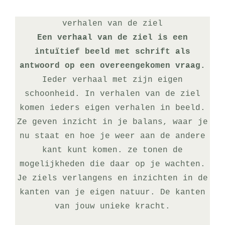
verhalen van de ziel
Een verhaal van de ziel is een
intuïtief beeld met schrift als
antwoord op een overeengekomen vraag.
Ieder verhaal met zijn eigen
schoonheid. In verhalen van de ziel
komen ieders eigen verhalen in beeld.
Ze geven inzicht in je balans, waar je
nu staat en hoe je weer aan de andere
kant kunt komen. ze tonen de
mogelijkheden die daar op je wachten.
Je ziels verlangens en inzichten in de
kanten van je eigen natuur. De kanten
van jouw unieke kracht.