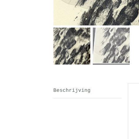
Beschrijving