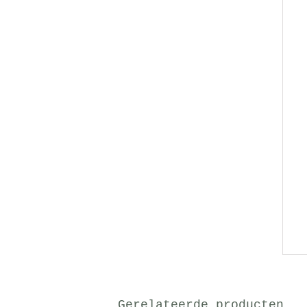
Gerelateerde producten