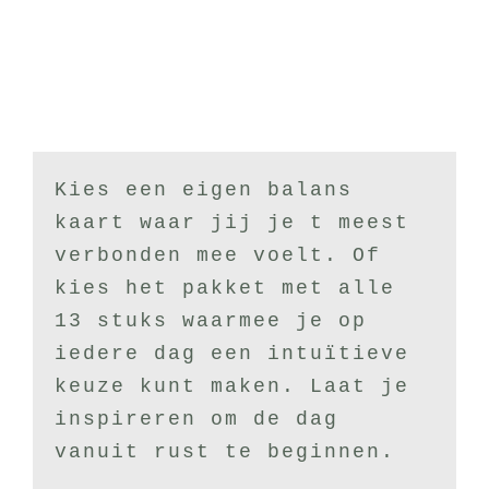
Kies een eigen balans
kaart waar jij je t meest
verbonden mee voelt. Of
kies het pakket met alle
13 stuks waarmee je op
iedere dag een intuïtieve
keuze kunt maken. Laat je
inspireren om de dag
vanuit rust te beginnen.