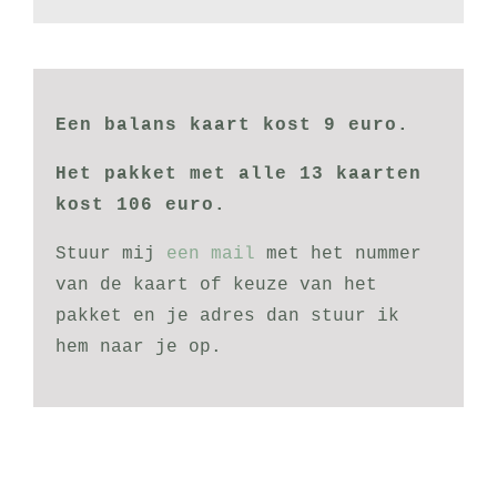
Een balans kaart kost 9 euro.
Het pakket met alle 13 kaarten
kost 106 euro.
Stuur mij
een mail
met het nummer
van de kaart of keuze van het
pakket en je adres dan stuur ik
hem naar je op.