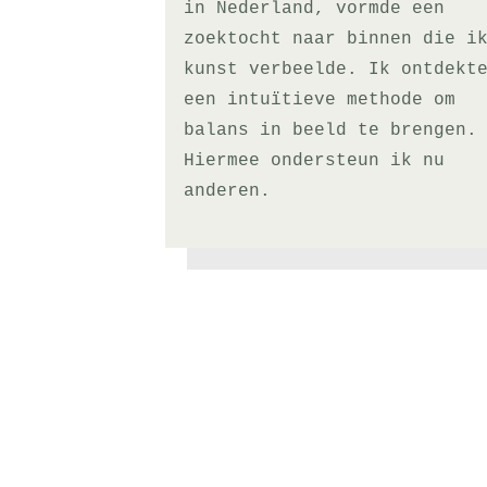
in Nederland, vormde een
zoektocht naar binnen die i
kunst verbeelde. Ik ontdekt
een intuïtieve methode om
balans in beeld te brengen.
Hiermee ondersteun ik nu
anderen.