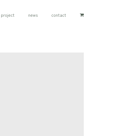
project
news
contact