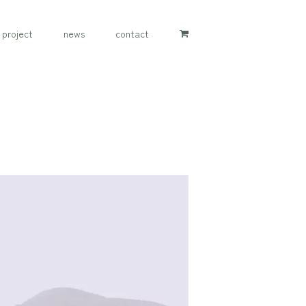
project
news
contact