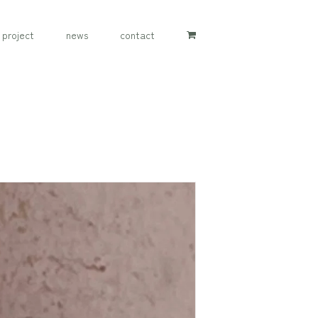
project
news
contact