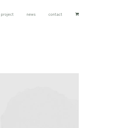
project
news
contact