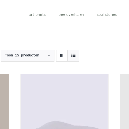
art prints
beeldverhalen
soul stories
Toon
15 producten