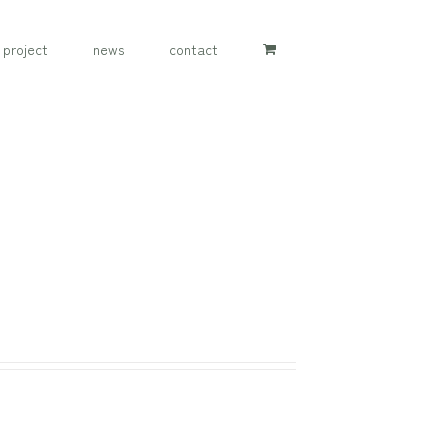
project
news
contact