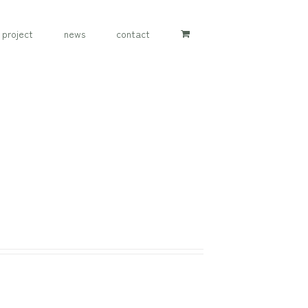
project
news
contact