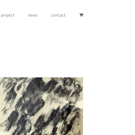
project
news
contact